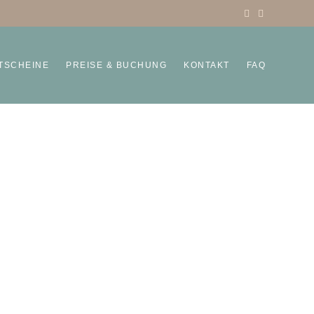
TSCHEINE
PREISE & BUCHUNG
KONTAKT
FAQ