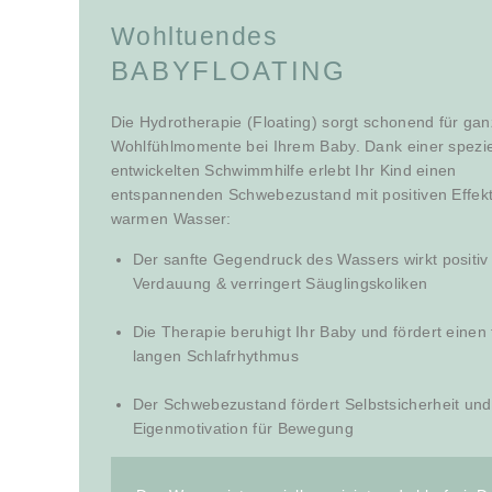
Wohltuendes
BABYFLOATING
Die Hydrotherapie (Floating) sorgt schonend für ga
Wohlfühlmomente bei Ihrem Baby. Dank einer spezie
entwickelten Schwimmhilfe erlebt Ihr Kind einen
entspannenden Schwebezustand mit positiven Effek
warmen Wasser:
Der sanfte Gegendruck des Wassers wirkt positiv 
Verdauung & verringert Säuglingskoliken
Die Therapie beruhigt Ihr Baby und fördert einen 
langen Schlafrhythmus
Der Schwebezustand fördert Selbstsicherheit und
Eigenmotivation für Bewegung