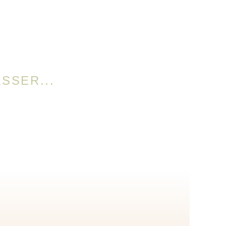
SSER...